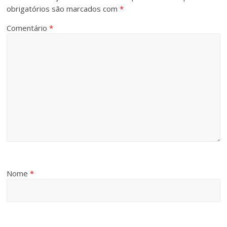
obrigatórios são marcados com
*
Comentário
*
Nome
*