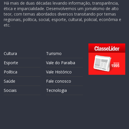
Há mais de duas décadas levando informação, transparência,
ética e imparcialidade. Desenvolvemos um jornalismo de alto
teor, com temas abordados diversos transitando por temas
regionais, política, social, esporte, cultural, policial, econômia e
etc.
Cultura
Turismo
Esporte
Vale do Paraíba
Política
Vale Histórico
Saúde
Fale conosco
Sociais
Tecnologia