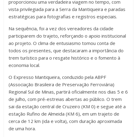
proporcionou uma verdadeira viagem no tempo, com
vista privilegiada para a Serra da Mantiqueira e paradas
estratégicas para fotografias e registros especiais.
Na sequência, foi a vez dos vereadores da cidade
participarem do trajeto, reforçando o apoio institucional
ao projeto. O clima de entusiasmo tomou conta de
todos os presentes, que destacaram a importância do
trem turístico para o resgate histórico e o fomento à
economia local.
O Expresso Mantiqueira, conduzido pela ABPF
(Associação Brasileira de Preservação Ferroviária)
Regional Sul de Minas, partirá oficialmente nos dias 5 e 6
de julho, com pré-estreias abertas ao público. O trem
sai da estação central de Cruzeiro (KM 0) e segue até a
estação Rufino de Almeida (KM 6), em um trajeto de
cerca de 12 km (ida e volta), com duração aproximada
de uma hora.