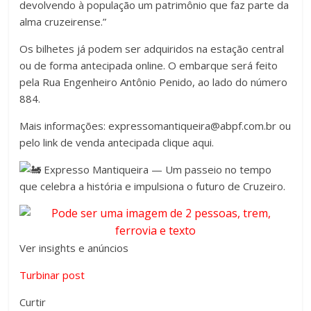
devolvendo à população um patrimônio que faz parte da
alma cruzeirense.”
Os bilhetes já podem ser adquiridos na estação central
ou de forma antecipada online. O embarque será feito
pela Rua Engenheiro Antônio Penido, ao lado do número
884.
Mais informações: expressomantiqueira@abpf.com.br ou
pelo link de venda antecipada clique aqui.
Expresso Mantiqueira — Um passeio no tempo
que celebra a história e impulsiona o futuro de Cruzeiro.
Ver insights e anúncios
Turbinar post
Curtir