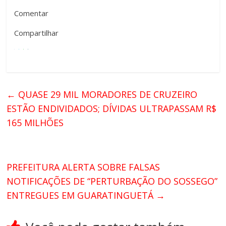
Comentar
Compartilhar
←
QUASE 29 MIL MORADORES DE CRUZEIRO
ESTÃO ENDIVIDADOS; DÍVIDAS ULTRAPASSAM R$
165 MILHÕES
PREFEITURA ALERTA SOBRE FALSAS
NOTIFICAÇÕES DE “PERTURBAÇÃO DO SOSSEGO”
ENTREGUES EM GUARATINGUETÁ
→