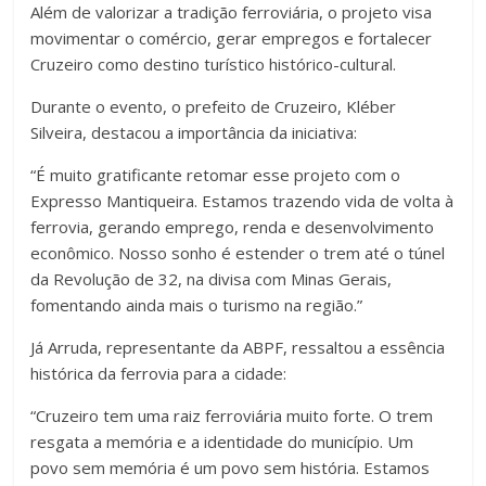
Além de valorizar a tradição ferroviária, o projeto visa
movimentar o comércio, gerar empregos e fortalecer
Cruzeiro como destino turístico histórico-cultural.
Durante o evento, o prefeito de Cruzeiro, Kléber
Silveira, destacou a importância da iniciativa:
“É muito gratificante retomar esse projeto com o
Expresso Mantiqueira. Estamos trazendo vida de volta à
ferrovia, gerando emprego, renda e desenvolvimento
econômico. Nosso sonho é estender o trem até o túnel
da Revolução de 32, na divisa com Minas Gerais,
fomentando ainda mais o turismo na região.”
Já Arruda, representante da ABPF, ressaltou a essência
histórica da ferrovia para a cidade:
“Cruzeiro tem uma raiz ferroviária muito forte. O trem
resgata a memória e a identidade do município. Um
povo sem memória é um povo sem história. Estamos