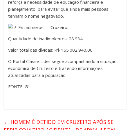
reforça a necessidade de educação financeira e
planejamento, para evitar que ainda mais pessoas
tenham o nome negativado.
Em números — Cruzeiro:
Quantidade de inadimplentes: 28.934
Valor total das dívidas: R$ 165.002.940,00
O Portal Classe Líder segue acompanhando a situação
econômica de Cruzeiro e trazendo informações
atualizadas para a população.
FONTE: G1
←
HOMEM É DETIDO EM CRUZEIRO APÓS SE