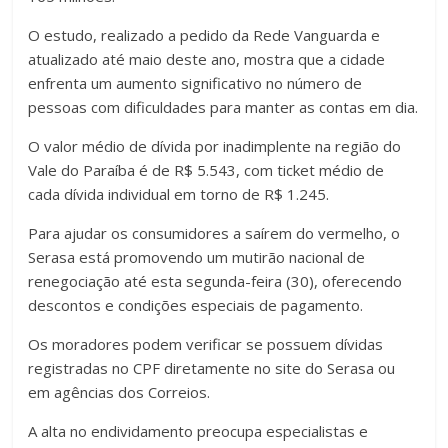
O estudo, realizado a pedido da Rede Vanguarda e
atualizado até maio deste ano, mostra que a cidade
enfrenta um aumento significativo no número de
pessoas com dificuldades para manter as contas em dia.
O valor médio de dívida por inadimplente na região do
Vale do Paraíba é de R$ 5.543, com ticket médio de
cada dívida individual em torno de R$ 1.245.
Para ajudar os consumidores a saírem do vermelho, o
Serasa está promovendo um mutirão nacional de
renegociação até esta segunda-feira (30), oferecendo
descontos e condições especiais de pagamento.
Os moradores podem verificar se possuem dívidas
registradas no CPF diretamente no site do Serasa ou
em agências dos Correios.
A alta no endividamento preocupa especialistas e