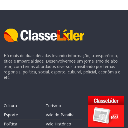
Há mais de duas décadas levando informação, transparência,
ética e imparcialidade. Desenvolvemos um jornalismo de alto
teor, com temas abordados diversos transitando por temas
regionais, política, social, esporte, cultural, policial, econômia e
etc.
Cultura
Turismo
Esporte
Vale do Paraíba
Política
Vale Histórico