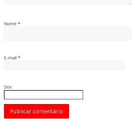
Nome
*
E-mail
*
Site