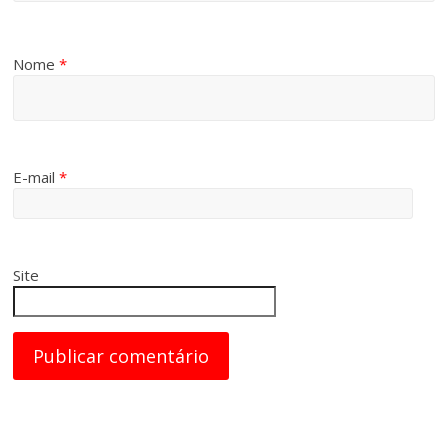
Nome
*
E-mail
*
Site