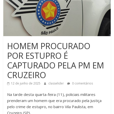
HOMEM PROCURADO
POR ESTUPRO É
CAPTURADO PELA PM EM
CRUZEIRO
12 de junho de 2025
classelider
0 comentários
Na tarde desta quarta-feira (11), policiais militares
prenderam um homem que era procurado pela Justiça
pelo crime de estupro, no bairro Vila Paulista, em
Cruzeiro (SP).