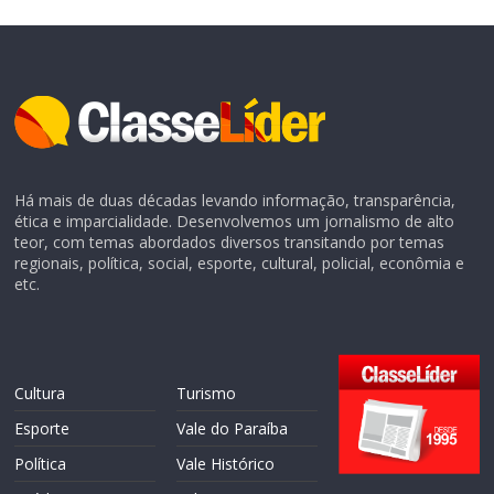
Há mais de duas décadas levando informação, transparência,
ética e imparcialidade. Desenvolvemos um jornalismo de alto
teor, com temas abordados diversos transitando por temas
regionais, política, social, esporte, cultural, policial, econômia e
etc.
Cultura
Turismo
Esporte
Vale do Paraíba
Política
Vale Histórico