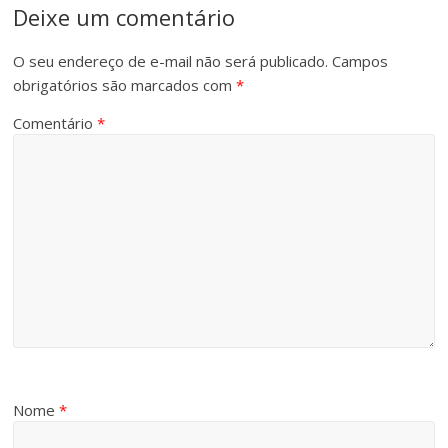
Deixe um comentário
O seu endereço de e-mail não será publicado.
Campos
obrigatórios são marcados com
*
Comentário
*
Nome
*