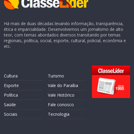
Há mais de duas décadas levando informação, transparência,
ética e imparcialidade. Desenvolvemos um jornalismo de alto
teor, com temas abordados diversos transitando por temas
regionais, política, social, esporte, cultural, policial, econômia e
etc.
Cultura
Turismo
Esporte
Vale do Paraíba
Política
Vale Histórico
Saúde
Fale conosco
Sociais
Tecnologia