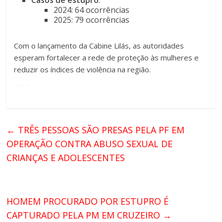
2024: 64 ocorrências
2025: 79 ocorrências
Com o lançamento da Cabine Lilás, as autoridades
esperam fortalecer a rede de proteção às mulheres e
reduzir os índices de violência na região.
←
TRÊS PESSOAS SÃO PRESAS PELA PF EM
OPERAÇÃO CONTRA ABUSO SEXUAL DE
CRIANÇAS E ADOLESCENTES
HOMEM PROCURADO POR ESTUPRO É
CAPTURADO PELA PM EM CRUZEIRO
→