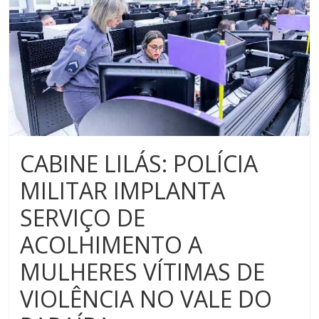
CABINE LILÁS: POLÍCIA
MILITAR IMPLANTA
SERVIÇO DE
ACOLHIMENTO A
MULHERES VÍTIMAS DE
VIOLÊNCIA NO VALE DO