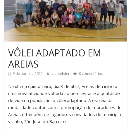
VÔLEI ADAPTADO EM
AREIAS
9 de abril de 2025
classelider
0 comentários
Na última quinta-feira, dia 3 de abril, Areias deu início a
uma nova atividade voltada ao bem-estar e à qualidade
de vida da população: o vôlei adaptado. A estreia da
modalidade contou com a participação de moradores de
Areias e também de jogadores convidados do município
vizinho, São José do Barreiro.