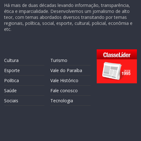
Há mais de duas décadas levando informação, transparência,
ética e imparcialidade. Desenvolvemos um jornalismo de alto
teor, com temas abordados diversos transitando por temas
regionais, política, social, esporte, cultural, policial, econômia e
etc.
Cultura
Turismo
Esporte
Vale do Paraíba
Política
Vale Histórico
Saúde
Fale conosco
Sociais
Tecnologia