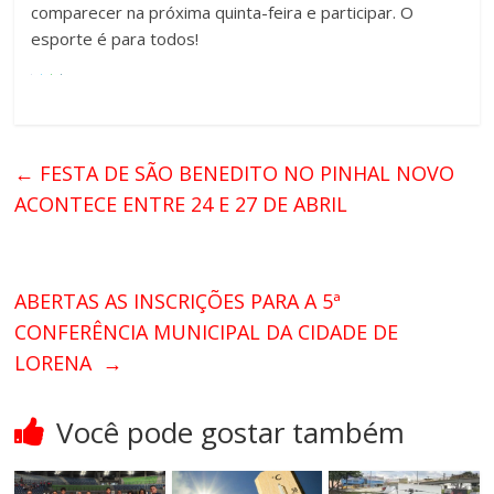
comparecer na próxima quinta-feira e participar. O
esporte é para todos!
←
FESTA DE SÃO BENEDITO NO PINHAL NOVO
ACONTECE ENTRE 24 E 27 DE ABRIL
ABERTAS AS INSCRIÇÕES PARA A 5ª
CONFERÊNCIA MUNICIPAL DA CIDADE DE
LORENA
→
Você pode gostar também