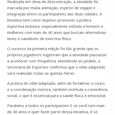
Realizada em clima de descontração, a atividade foi
marcada por muita animação, espírito de equipe e
integração entre os participantes das duas cidades. A
iniciativa tem como objetivo promover a prática
esportiva inclusiva, especialmente voltada a homens e
mulheres com mais de 40 anos que buscam alternativas
leves e saudáveis de exercício físico.
O sucesso da primeira edição foi tão grande que os
próprios jogadores sugeriram que a atividade passasse
a acontecer com frequência. Atendendo ao pedido, a
Secretaria de Esportes confirmou que o vôlei adaptado
será realizado todas as quintas-feiras.
A prática do vôlei adaptado, além de fortalecer o corpo
e a coordenação motora, também estimula a convivência
social, o que é essencial para a saúde física e emocional.
Parabéns a todos os participantes! E se você tem mais
de 40 anos e quer fazer parte dessa iniciativa, é só