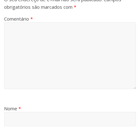
obrigatórios são marcados com
*
Comentário
*
Nome
*