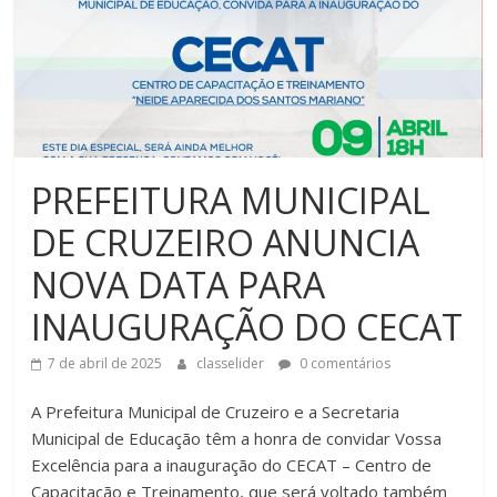
PREFEITURA MUNICIPAL
DE CRUZEIRO ANUNCIA
NOVA DATA PARA
INAUGURAÇÃO DO CECAT
7 de abril de 2025
classelider
0 comentários
A Prefeitura Municipal de Cruzeiro e a Secretaria
Municipal de Educação têm a honra de convidar Vossa
Excelência para a inauguração do CECAT – Centro de
Capacitação e Treinamento, que será voltado também