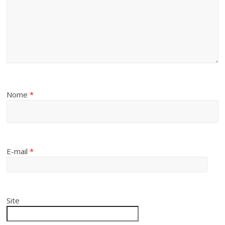
Nome
*
E-mail
*
Site