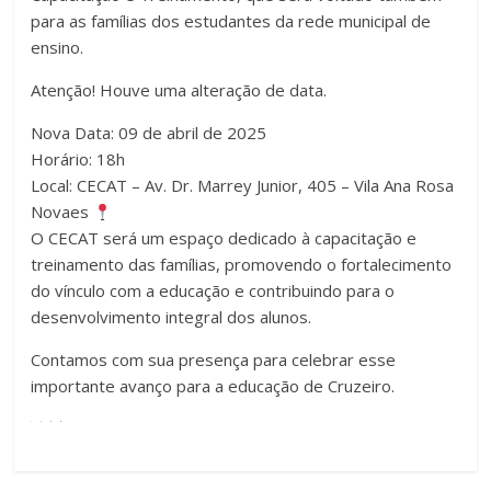
para as famílias dos estudantes da rede municipal de
ensino.
Atenção! Houve uma alteração de data.
Nova Data: 09 de abril de 2025
Horário: 18h
Local: CECAT – Av. Dr. Marrey Junior, 405 – Vila Ana Rosa
Novaes
O CECAT será um espaço dedicado à capacitação e
treinamento das famílias, promovendo o fortalecimento
do vínculo com a educação e contribuindo para o
desenvolvimento integral dos alunos.
Contamos com sua presença para celebrar esse
importante avanço para a educação de Cruzeiro.