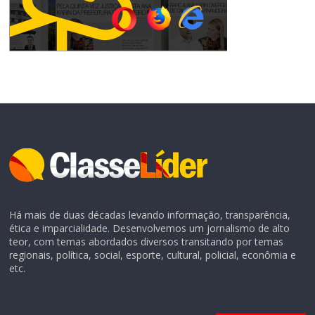
Há mais de duas décadas levando informação, transparência,
ética e imparcialidade. Desenvolvemos um jornalismo de alto
teor, com temas abordados diversos transitando por temas
regionais, política, social, esporte, cultural, policial, econômia e
etc.