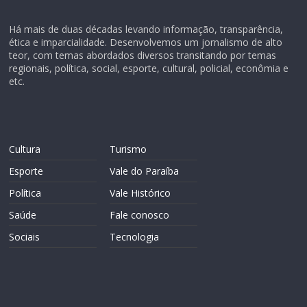
Há mais de duas décadas levando informação, transparência,
ética e imparcialidade. Desenvolvemos um jornalismo de alto
teor, com temas abordados diversos transitando por temas
regionais, política, social, esporte, cultural, policial, econômia e
etc.
Cultura
Turismo
Esporte
Vale do Paraíba
Política
Vale Histórico
Saúde
Fale conosco
Sociais
Tecnologia