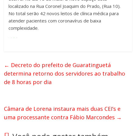
localizado na Rua Coronel Joaquim do Prado, (Rua 10).
No total serão 42 novos leitos de clínica médica para
atender pacientes com coronavírus de baixa
complexidade.
←
Decreto do prefeito de Guaratinguetá
determina retorno dos servidores ao trabalho
de 8 horas por dia
Câmara de Lorena instaura mais duas CEI’s e
uma processante contra Fábio Marcondes
→