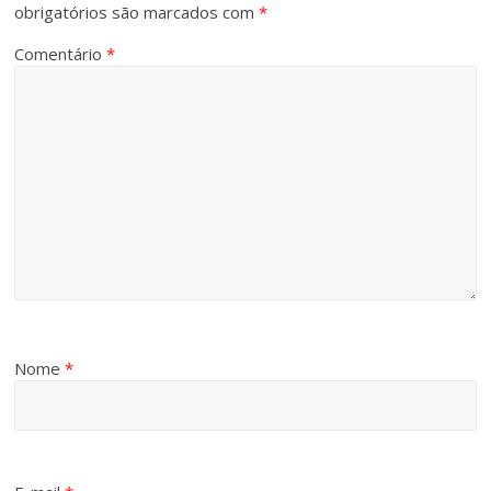
obrigatórios são marcados com
*
Comentário
*
Nome
*