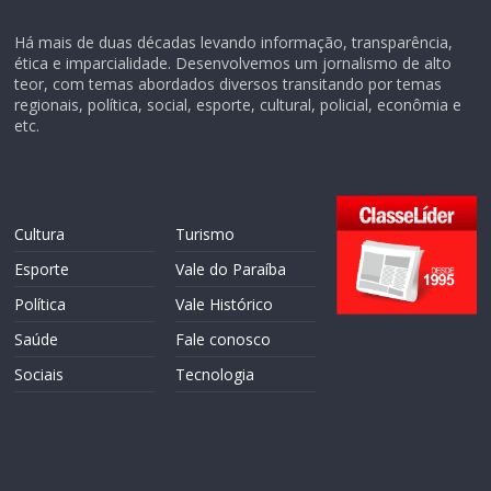
Há mais de duas décadas levando informação, transparência,
ética e imparcialidade. Desenvolvemos um jornalismo de alto
teor, com temas abordados diversos transitando por temas
regionais, política, social, esporte, cultural, policial, econômia e
etc.
Cultura
Turismo
Esporte
Vale do Paraíba
Política
Vale Histórico
Saúde
Fale conosco
Sociais
Tecnologia