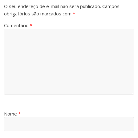
O seu endereço de e-mail não será publicado.
Campos
obrigatórios são marcados com
*
Comentário
*
Nome
*