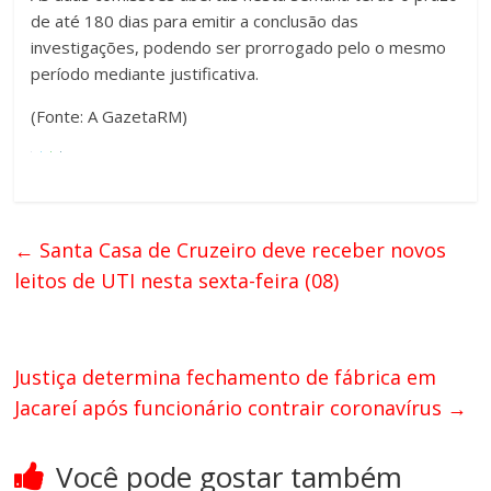
de até 180 dias para emitir a conclusão das
investigações, podendo ser prorrogado pelo o mesmo
período mediante justificativa.
(Fonte: A GazetaRM)
←
Santa Casa de Cruzeiro deve receber novos
leitos de UTI nesta sexta-feira (08)
Justiça determina fechamento de fábrica em
Jacareí após funcionário contrair coronavírus
→
Você pode gostar também