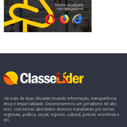
Há mais de duas décadas levando informação, transparência,
ética e imparcialidade. Desenvolvemos um jornalismo de alto
teor, com temas abordados diversos transitando por temas
regionais, política, social, esporte, cultural, policial, econômia e
etc.