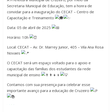
Secretaria Municipal de Educação, tem a honra de
convidar para a inauguração do CECAT – Centro de
Capacitação e Treinamento
Data: 05 de abril de 2025
Horário: 10h
Local: CECAT – Av. Dr. Marrey Junior, 405 – Vila Ana Rosa
Novaes
O CECAT será um espaço voltado para o apoio e
capacitação das famílias dos estudantes da rede
municipal de ensino
Contamos com sua presença para celebrar esse
importante avanço para a educação de Cruzeiro