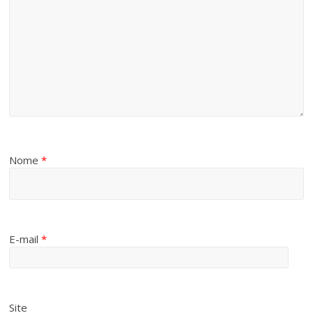
Nome
*
E-mail
*
Site