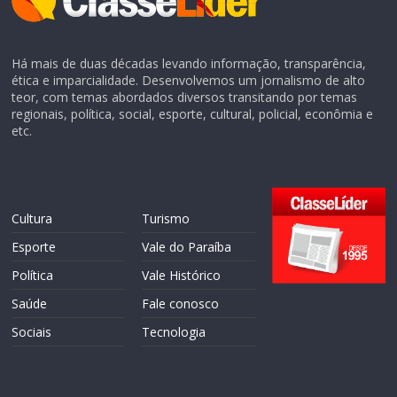
Há mais de duas décadas levando informação, transparência,
ética e imparcialidade. Desenvolvemos um jornalismo de alto
teor, com temas abordados diversos transitando por temas
regionais, política, social, esporte, cultural, policial, econômia e
etc.
Cultura
Turismo
Esporte
Vale do Paraíba
Política
Vale Histórico
Saúde
Fale conosco
Sociais
Tecnologia