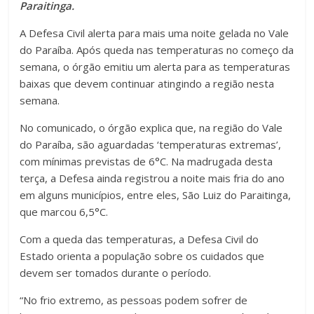
Paraitinga.
A Defesa Civil alerta para mais uma noite gelada no Vale
do Paraíba. Após queda nas temperaturas no começo da
semana, o órgão emitiu um alerta para as temperaturas
baixas que devem continuar atingindo a região nesta
semana.
No comunicado, o órgão explica que, na região do Vale
do Paraíba, são aguardadas ‘temperaturas extremas’,
com mínimas previstas de 6°C. Na madrugada desta
terça, a Defesa ainda registrou a noite mais fria do ano
em alguns municípios, entre eles, São Luiz do Paraitinga,
que marcou 6,5°C.
Com a queda das temperaturas, a Defesa Civil do
Estado orienta a população sobre os cuidados que
devem ser tomados durante o período.
“No frio extremo, as pessoas podem sofrer de