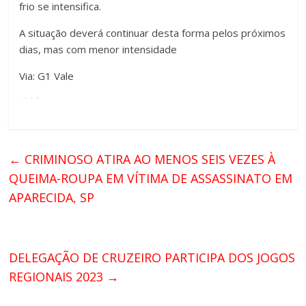
frio se intensifica.
A situação deverá continuar desta forma pelos próximos
dias, mas com menor intensidade
Via: G1 Vale
←
CRIMINOSO ATIRA AO MENOS SEIS VEZES À
QUEIMA-ROUPA EM VÍTIMA DE ASSASSINATO EM
APARECIDA, SP
DELEGAÇÃO DE CRUZEIRO PARTICIPA DOS JOGOS
REGIONAIS 2023
→