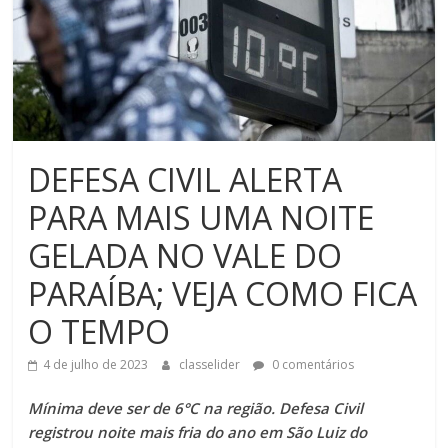
DEFESA CIVIL ALERTA
PARA MAIS UMA NOITE
GELADA NO VALE DO
PARAÍBA; VEJA COMO FICA
O TEMPO
4 de julho de 2023
classelider
0 comentários
Mínima deve ser de 6°C na região. Defesa Civil
registrou noite mais fria do ano em São Luiz do