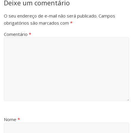
Deixe um comentário
O seu endereço de e-mail não será publicado.
Campos
obrigatórios são marcados com
*
Comentário
*
Nome
*