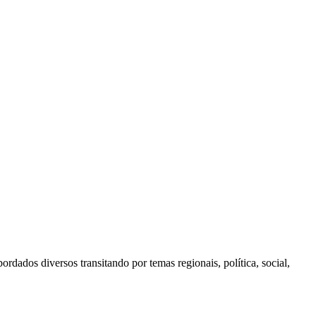
dados diversos transitando por temas regionais, política, social,