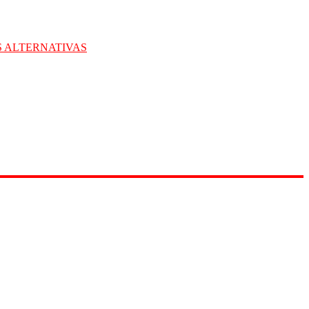
S ALTERNATIVAS