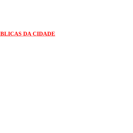
BLICAS DA CIDADE