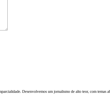
parcialidade. Desenvolvemos um jornalismo de alto teor, com temas abor