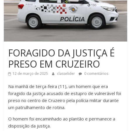
FORAGIDO DA JUSTIÇA É
PRESO EM CRUZEIRO
12 de março de 2025
classelider
0 comentários
Na manhã de terça-feira (11), um homem que era
foragido da justiça acusado de estupro de vulnerável foi
preso no centro de Cruzeiro pela polícia militar durante
um patrulhamento de rotina.
O homem foi encaminhado ao plantão e permanece a
disposição da justiça.