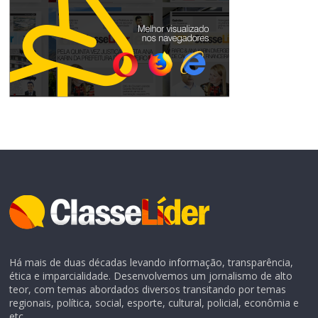
Há mais de duas décadas levando informação, transparência,
ética e imparcialidade. Desenvolvemos um jornalismo de alto
teor, com temas abordados diversos transitando por temas
regionais, política, social, esporte, cultural, policial, econômia e
etc.