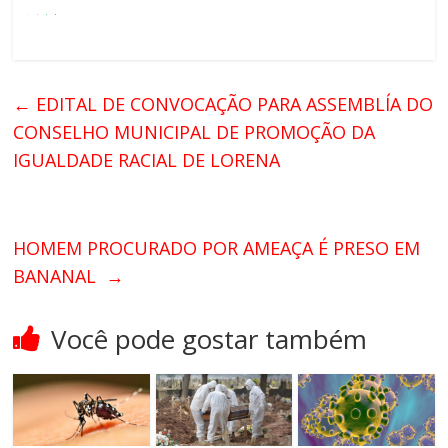
←
EDITAL DE CONVOCAÇÃO PARA ASSEMBLÍA DO
CONSELHO MUNICIPAL DE PROMOÇÃO DA
IGUALDADE RACIAL DE LORENA
HOMEM PROCURADO POR AMEAÇA É PRESO EM
BANANAL
→
Você pode gostar também