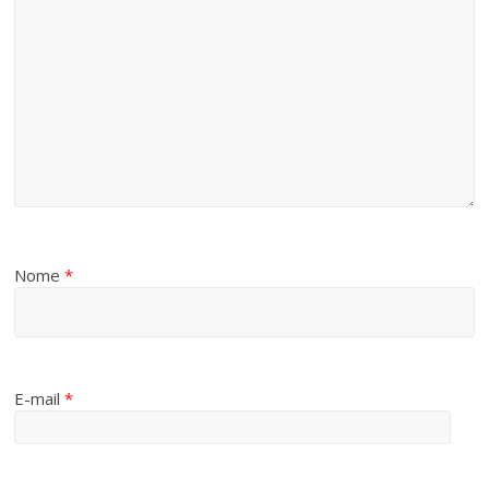
Nome
*
E-mail
*