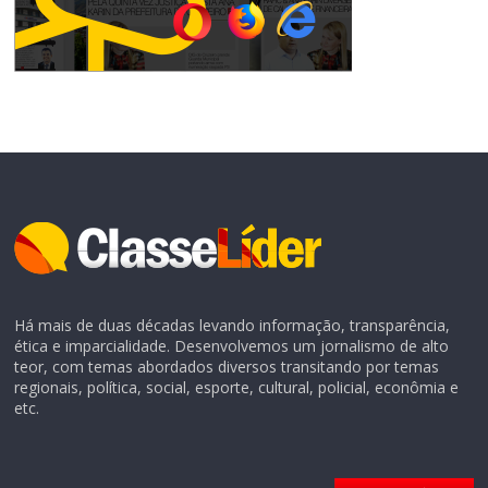
Há mais de duas décadas levando informação, transparência,
ética e imparcialidade. Desenvolvemos um jornalismo de alto
teor, com temas abordados diversos transitando por temas
regionais, política, social, esporte, cultural, policial, econômia e
etc.