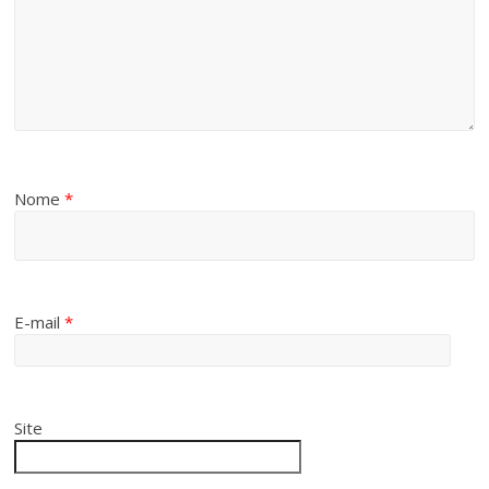
Nome
*
E-mail
*
Site