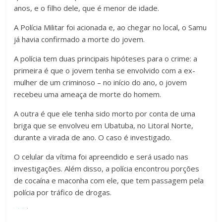
anos, e o filho dele, que é menor de idade.
A Polícia Militar foi acionada e, ao chegar no local, o Samu
já havia confirmado a morte do jovem.
A polícia tem duas principais hipóteses para o crime: a
primeira é que o jovem tenha se envolvido com a ex-
mulher de um criminoso – no início do ano, o jovem
recebeu uma ameaça de morte do homem.
A outra é que ele tenha sido morto por conta de uma
briga que se envolveu em Ubatuba, no Litoral Norte,
durante a virada de ano. O caso é investigado.
O celular da vítima foi apreendido e será usado nas
investigações. Além disso, a polícia encontrou porções
de cocaína e maconha com ele, que tem passagem pela
polícia por tráfico de drogas.