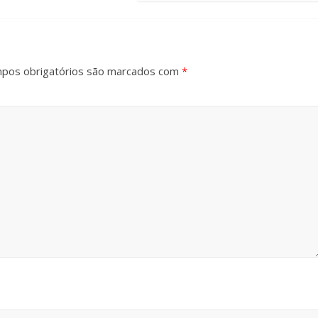
pos obrigatórios são marcados com
*