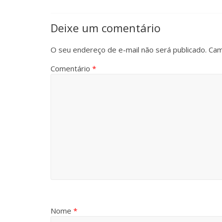
Deixe um comentário
O seu endereço de e-mail não será publicado.
Cam
Comentário
*
Nome
*