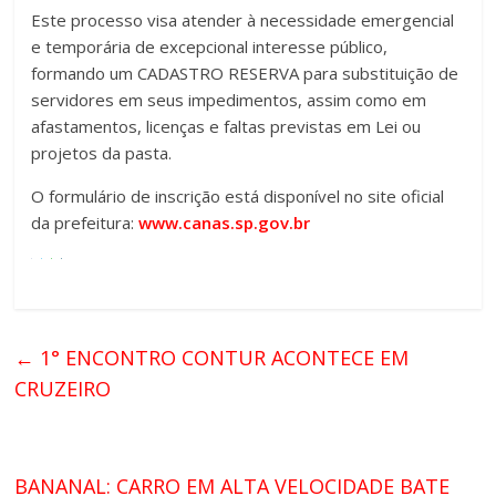
Este processo visa atender à necessidade emergencial
e temporária de excepcional interesse público,
formando um CADASTRO RESERVA para substituição de
servidores em seus impedimentos, assim como em
afastamentos, licenças e faltas previstas em Lei ou
projetos da pasta.
O formulário de inscrição está disponível no site oficial
da prefeitura:
www.canas.sp.gov.br
←
1° ENCONTRO CONTUR ACONTECE EM
CRUZEIRO
BANANAL: CARRO EM ALTA VELOCIDADE BATE