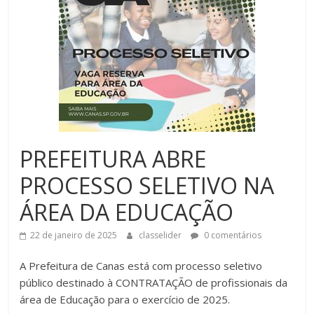
PREFEITURA ABRE
PROCESSO SELETIVO NA
ÁREA DA EDUCAÇÃO
22 de janeiro de 2025
classelider
0 comentários
A Prefeitura de Canas está com processo seletivo
público destinado à CONTRATAÇÃO de profissionais da
área de Educação para o exercício de 2025.