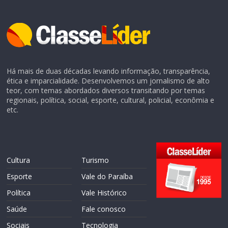
Há mais de duas décadas levando informação, transparência,
ética e imparcialidade. Desenvolvemos um jornalismo de alto
teor, com temas abordados diversos transitando por temas
regionais, política, social, esporte, cultural, policial, econômia e
etc.
Cultura
Turismo
Esporte
Vale do Paraíba
Política
Vale Histórico
Saúde
Fale conosco
Sociais
Tecnologia