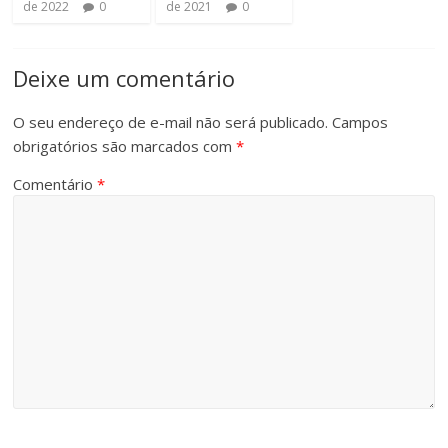
de 2022
0
de 2021
0
Deixe um comentário
O seu endereço de e-mail não será publicado.
Campos
obrigatórios são marcados com
*
Comentário
*