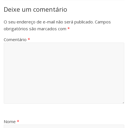
Deixe um comentário
O seu endereço de e-mail não será publicado.
Campos
obrigatórios são marcados com
*
Comentário
*
Nome
*