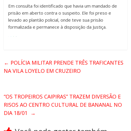
Em consulta foi identificado que havia um mandado de
prisão em aberto contra o suspeito. Ele foi preso e
levado ao plantão policial, onde teve sua prisão
formalizada e permanece à disposição da Justiça.
←
POLÍCIA MILITAR PRENDE TRÊS TRAFICANTES
NA VILA LOYELO EM CRUZEIRO
“OS TROPEIROS CAIPIRAS” TRAZEM DIVERSÃO E
RISOS AO CENTRO CULTURAL DE BANANAL NO
DIA 18/01
→