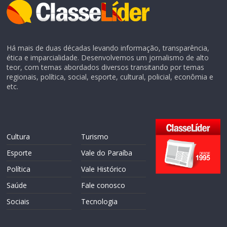
Há mais de duas décadas levando informação, transparência,
ética e imparcialidade. Desenvolvemos um jornalismo de alto
teor, com temas abordados diversos transitando por temas
regionais, política, social, esporte, cultural, policial, econômia e
etc.
Cultura
Turismo
Esporte
Vale do Paraíba
Política
Vale Histórico
Saúde
Fale conosco
Sociais
Tecnologia