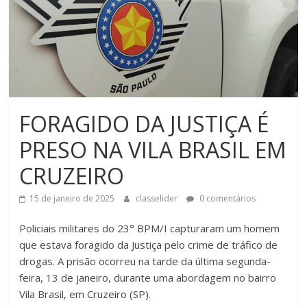
FORAGIDO DA JUSTIÇA É
PRESO NA VILA BRASIL EM
CRUZEIRO
15 de janeiro de 2025
classelider
0 comentários
Policiais militares do 23° BPM/I capturaram um homem
que estava foragido da Justiça pelo crime de tráfico de
drogas. A prisão ocorreu na tarde da última segunda-
feira, 13 de janeiro, durante uma abordagem no bairro
Vila Brasil, em Cruzeiro (SP).