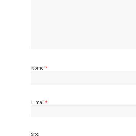
Nome
*
E-mail
*
Site