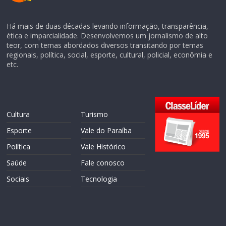
Há mais de duas décadas levando informação, transparência,
ética e imparcialidade. Desenvolvemos um jornalismo de alto
teor, com temas abordados diversos transitando por temas
regionais, política, social, esporte, cultural, policial, econômia e
etc.
Cultura
Turismo
Esporte
Vale do Paraíba
Política
Vale Histórico
Saúde
Fale conosco
Sociais
Tecnologia