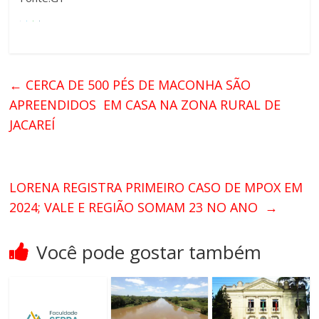
←
CERCA DE 500 PÉS DE MACONHA SÃO
APREENDIDOS EM CASA NA ZONA RURAL DE
JACAREÍ
LORENA REGISTRA PRIMEIRO CASO DE MPOX EM
2024; VALE E REGIÃO SOMAM 23 NO ANO
→
Você pode gostar também