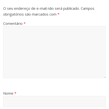
O seu endereço de e-mail não será publicado.
Campos
obrigatórios são marcados com
*
Comentário
*
Nome
*