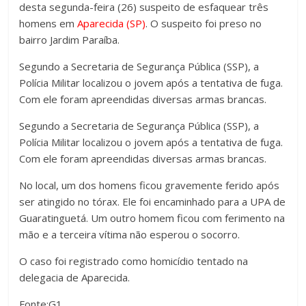
desta segunda-feira (26) suspeito de esfaquear três
homens em
Aparecida (SP)
. O suspeito foi preso no
bairro Jardim Paraíba.
Segundo a Secretaria de Segurança Pública (SSP), a
Polícia Militar localizou o jovem após a tentativa de fuga.
Com ele foram apreendidas diversas armas brancas.
Segundo a Secretaria de Segurança Pública (SSP), a
Polícia Militar localizou o jovem após a tentativa de fuga.
Com ele foram apreendidas diversas armas brancas.
No local, um dos homens ficou gravemente ferido após
ser atingido no tórax. Ele foi encaminhado para a UPA de
Guaratinguetá. Um outro homem ficou com ferimento na
mão e a terceira vítima não esperou o socorro.
O caso foi registrado como homicídio tentado na
delegacia de Aparecida.
Fonte:G1