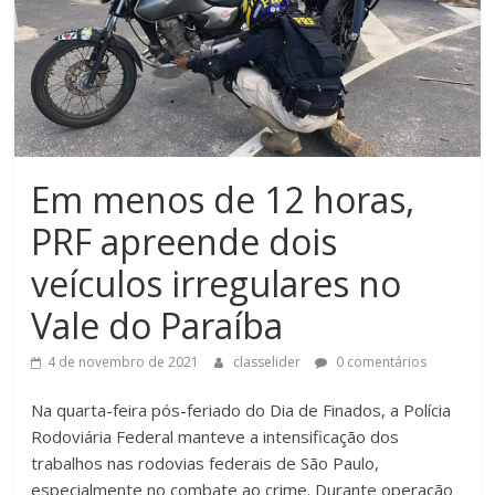
Em menos de 12 horas,
PRF apreende dois
veículos irregulares no
Vale do Paraíba
4 de novembro de 2021
classelider
0 comentários
Na quarta-feira pós-feriado do Dia de Finados, a Polícia
Rodoviária Federal manteve a intensificação dos
trabalhos nas rodovias federais de São Paulo,
especialmente no combate ao crime. Durante operação