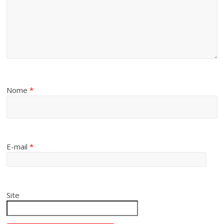
Nome
*
E-mail
*
Site