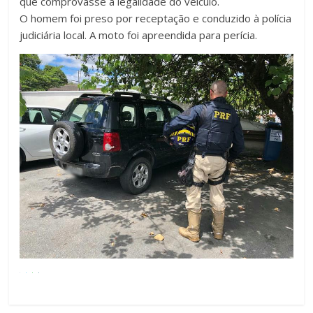
que comprovasse a legalidade do veículo.
O homem foi preso por receptação e conduzido à polícia
judiciária local. A moto foi apreendida para perícia.