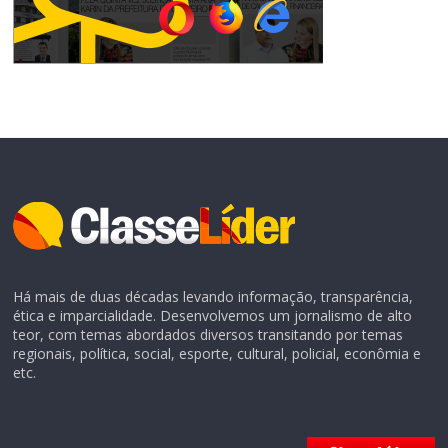
Há mais de duas décadas levando informação, transparência,
ética e imparcialidade. Desenvolvemos um jornalismo de alto
teor, com temas abordados diversos transitando por temas
regionais, política, social, esporte, cultural, policial, econômia e
etc.