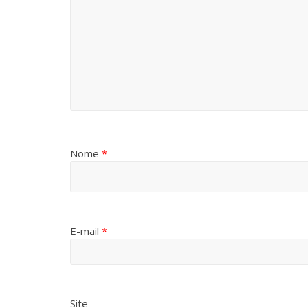
Nome
*
E-mail
*
Site