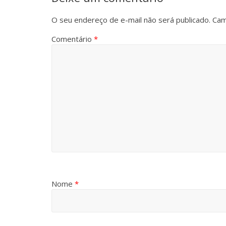
O seu endereço de e-mail não será publicado.
Cam
Comentário
*
Nome
*