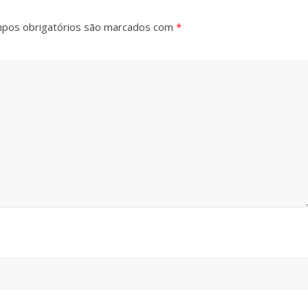
pos obrigatórios são marcados com
*