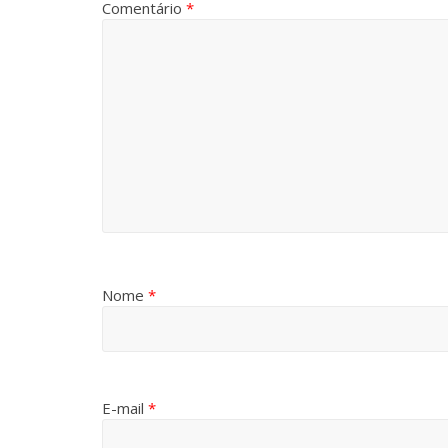
Comentário
*
Nome
*
E-mail
*