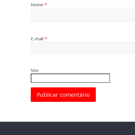
Nome
*
E-mail
*
Site