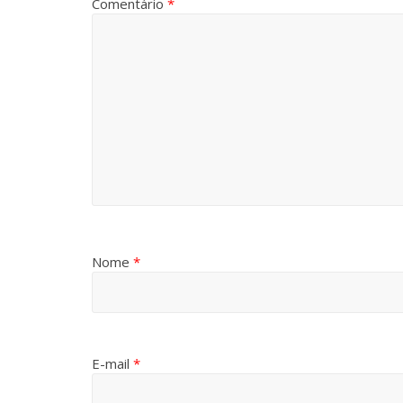
Comentário
*
Nome
*
E-mail
*