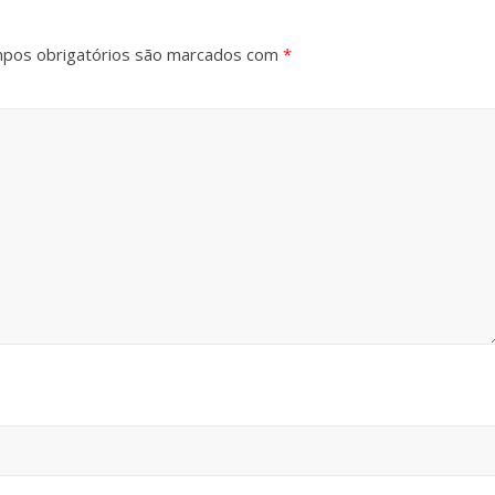
pos obrigatórios são marcados com
*