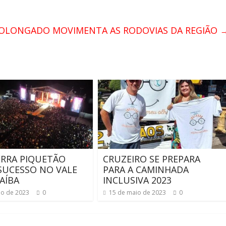
ROLONGADO MOVIMENTA AS RODOVIAS DA REGIÃO
RRA PIQUETÃO
CRUZEIRO SE PREPARA
 SUCESSO NO VALE
PARA A CAMINHADA
AÍBA
INCLUSIVA 2023
ho de 2023
0
15 de maio de 2023
0