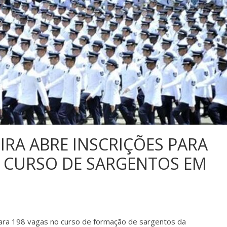
IRA ABRE INSCRIÇÕES PARA
O CURSO DE SARGENTOS EM
s para 198 vagas no curso de formação de sargentos da