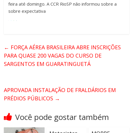
feira até domingo. A CCR RioSP não informou sobre a
sobre expectativa
←
FORÇA AÉREA BRASILEIRA ABRE INSCRIÇÕES
PARA QUASE 200 VAGAS DO CURSO DE
SARGENTOS EM GUARATINGUETÁ
APROVADA INSTALAÇÃO DE FRALDÁRIOS EM
PRÉDIOS PÚBLICOS
→
Você pode gostar também