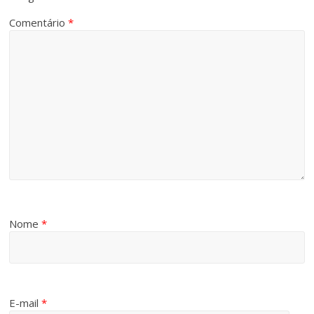
Comentário
*
Nome
*
E-mail
*