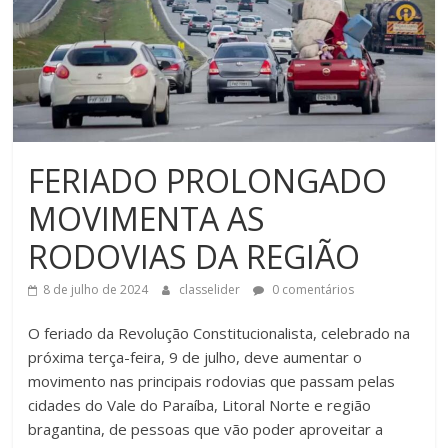
FERIADO PROLONGADO
MOVIMENTA AS
RODOVIAS DA REGIÃO
8 de julho de 2024
classelider
0 comentários
O feriado da Revolução Constitucionalista, celebrado na
próxima terça-feira, 9 de julho, deve aumentar o
movimento nas principais rodovias que passam pelas
cidades do Vale do Paraíba, Litoral Norte e região
bragantina, de pessoas que vão poder aproveitar a