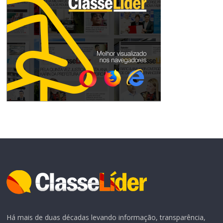
Há mais de duas décadas levando informação, transparência,