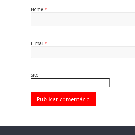
Nome
*
E-mail
*
Site