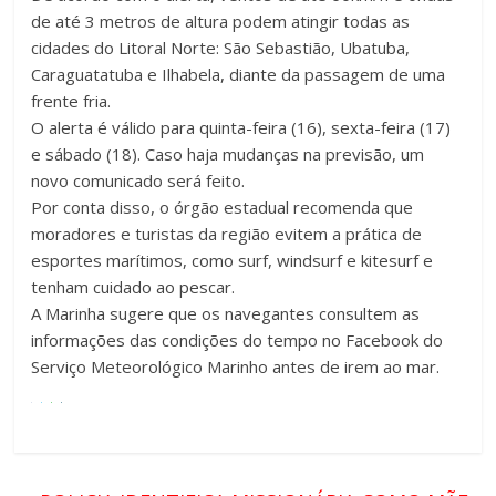
de até 3 metros de altura podem atingir todas as
cidades do Litoral Norte: São Sebastião, Ubatuba,
Caraguatatuba e Ilhabela, diante da passagem de uma
frente fria.
O alerta é válido para quinta-feira (16), sexta-feira (17)
e sábado (18). Caso haja mudanças na previsão, um
novo comunicado será feito.
Por conta disso, o órgão estadual recomenda que
moradores e turistas da região evitem a prática de
esportes marítimos, como surf, windsurf e kitesurf e
tenham cuidado ao pescar.
A Marinha sugere que os navegantes consultem as
informações das condições do tempo no Facebook do
Serviço Meteorológico Marinho antes de irem ao mar.