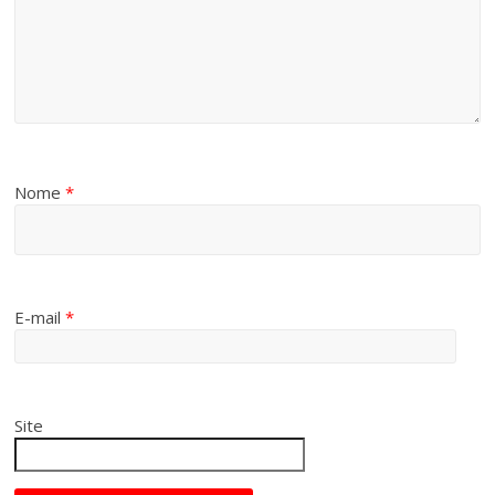
Nome
*
E-mail
*
Site