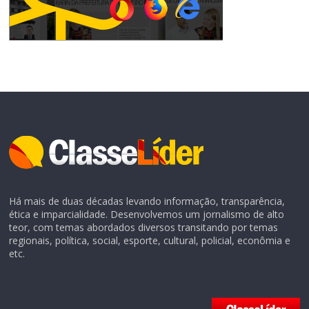
Há mais de duas décadas levando informação, transparência,
ética e imparcialidade. Desenvolvemos um jornalismo de alto
teor, com temas abordados diversos transitando por temas
regionais, política, social, esporte, cultural, policial, econômia e
etc.