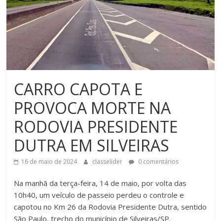
CARRO CAPOTA E
PROVOCA MORTE NA
RODOVIA PRESIDENTE
DUTRA EM SILVEIRAS
16 de maio de 2024
classelider
0 comentários
Na manhã da terça-feira, 14 de maio, por volta das
10h40, um veículo de passeio perdeu o controle e
capotou no Km 26 da Rodovia Presidente Dutra, sentido
São Paulo, trecho do município de Silveiras/SP.