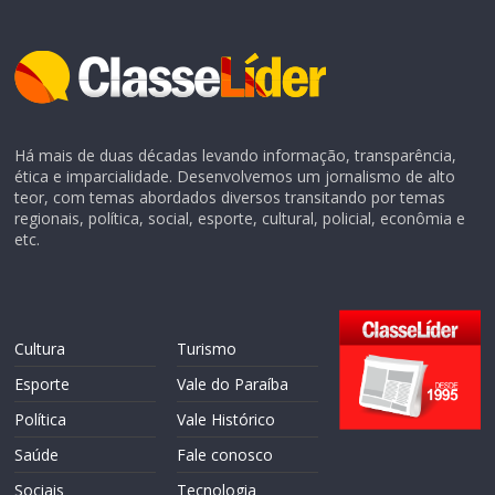
Há mais de duas décadas levando informação, transparência,
ética e imparcialidade. Desenvolvemos um jornalismo de alto
teor, com temas abordados diversos transitando por temas
regionais, política, social, esporte, cultural, policial, econômia e
etc.
Cultura
Turismo
Esporte
Vale do Paraíba
Política
Vale Histórico
Saúde
Fale conosco
Sociais
Tecnologia