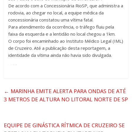
De acordo com a Concessionária RioSP, que administra a
rodovia, ao chegar no local, a equipe médica da
concessionária constatou uma vítima fatal.
Para atendimento da ocorrência, o tráfego fluiu pela
faixa da esquerda e a lentidão no local chegou a 1km.
O corpo foi encaminhado ao Instituto Médico Legal (IML)
de Cruzeiro. Até a publicação desta reportagem, a
identidade da vítima ainda não havia sido divulgada.
←
MARINHA EMITE ALERTA PARA ONDAS DE ATÉ
3 METROS DE ALTURA NO LITORAL NORTE DE SP
EQUIPE DE GINÁSTICA RÍTMICA DE CRUZEIRO SE