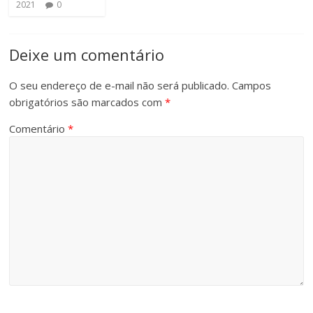
2021
0
Deixe um comentário
O seu endereço de e-mail não será publicado.
Campos
obrigatórios são marcados com
*
Comentário
*