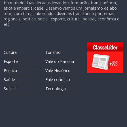
Há mais de duas décadas levando informação, transparência,
ética e imparcialidade. Desenvolvemos um jornalismo de alto
teor, com temas abordados diversos transitando por temas
regionais, política, social, esporte, cultural, policial, econômia e
etc.
Cultura
Turismo
Esporte
Vale do Paraíba
Política
Vale Histórico
Saúde
Fale conosco
Sociais
Tecnologia