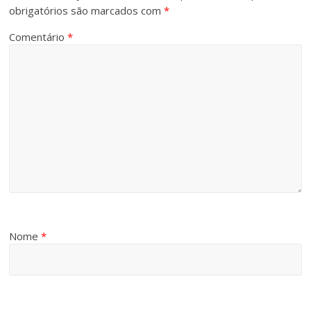
obrigatórios são marcados com
*
Comentário
*
Nome
*