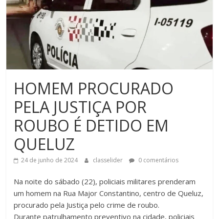
HOMEM PROCURADO
PELA JUSTIÇA POR
ROUBO É DETIDO EM
QUELUZ
24 de junho de 2024
classelider
0 comentários
Na noite do sábado (22), policiais militares prenderam
um homem na Rua Major Constantino, centro de Queluz,
procurado pela Justiça pelo crime de roubo.
Durante patrulhamento preventivo na cidade, policiais