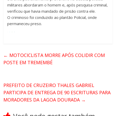
militares abordaram o homem e, após pesquisa criminal,
verificou que havia mandado de prisão contra ele.
O criminoso foi conduzido ao plantão Policial, onde
permaneceu preso.
←
MOTOCICLISTA MORRE APÓS COLIDIR COM
POSTE EM TREMEMBÉ
PREFEITO DE CRUZEIRO THALES GABRIEL
PARTICIPA DE ENTREGA DE 90 ESCRITURAS PARA
MORADORES DA LAGOA DOURADA
→