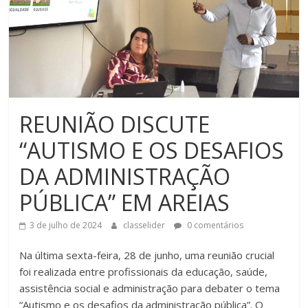
REUNIÃO DISCUTE
“AUTISMO E OS DESAFIOS
DA ADMINISTRAÇÃO
PÚBLICA” EM AREIAS
3 de julho de 2024
classelider
0 comentários
Na última sexta-feira, 28 de junho, uma reunião crucial
foi realizada entre profissionais da educação, saúde,
assistência social e administração para debater o tema
“Autismo e os desafios da administração pública”. O