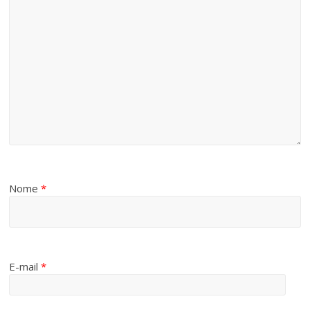
Nome
*
E-mail
*