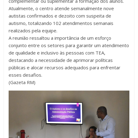
complementar ou suplementar à formação dos alunos.
Atualmente, o centro atende semanalmente nove
autistas confirmados e dezoito com suspeita de
autismo, totalizando 102 atendimentos semanais
realizados pela equipe.
A reunião ressaltou a importância de um esforço
conjunto entre os setores para garantir um atendimento
de qualidade e inclusivo às pessoas com TEA,
destacando a necessidade de aprimorar políticas
públicas e alocar recursos adequados para enfrentar
esses desafios.
(Gazeta RM)