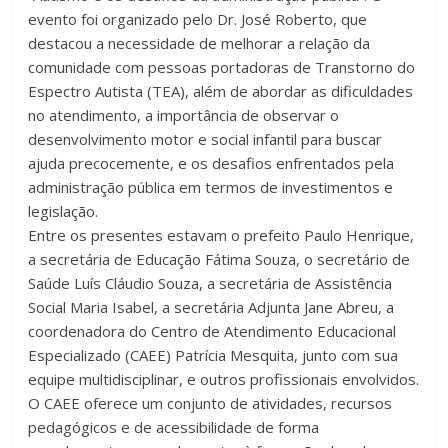
evento foi organizado pelo Dr. José Roberto, que
destacou a necessidade de melhorar a relação da
comunidade com pessoas portadoras de Transtorno do
Espectro Autista (TEA), além de abordar as dificuldades
no atendimento, a importância de observar o
desenvolvimento motor e social infantil para buscar
ajuda precocemente, e os desafios enfrentados pela
administração pública em termos de investimentos e
legislação.
Entre os presentes estavam o prefeito Paulo Henrique,
a secretária de Educação Fátima Souza, o secretário de
Saúde Luís Cláudio Souza, a secretária de Assistência
Social Maria Isabel, a secretária Adjunta Jane Abreu, a
coordenadora do Centro de Atendimento Educacional
Especializado (CAEE) Patrícia Mesquita, junto com sua
equipe multidisciplinar, e outros profissionais envolvidos.
O CAEE oferece um conjunto de atividades, recursos
pedagógicos e de acessibilidade de forma