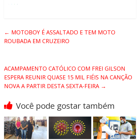
←
MOTOBOY É ASSALTADO E TEM MOTO
ROUBADA EM CRUZEIRO
ACAMPAMENTO CATÓLICO COM FREI GILSON
ESPERA REUNIR QUASE 15 MIL FIÉIS NA CANÇÃO
NOVA A PARTIR DESTA SEXTA-FEIRA
→
Você pode gostar também