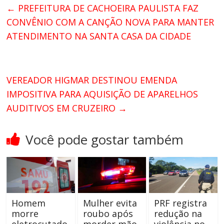
←
PREFEITURA DE CACHOEIRA PAULISTA FAZ
CONVÊNIO COM A CANÇÃO NOVA PARA MANTER
ATENDIMENTO NA SANTA CASA DA CIDADE
VEREADOR HIGMAR DESTINOU EMENDA
IMPOSITIVA PARA AQUISIÇÃO DE APARELHOS
AUDITIVOS EM CRUZEIRO
→
Você pode gostar também
Homem
Mulher evita
PRF registra
morre
roubo após
redução na