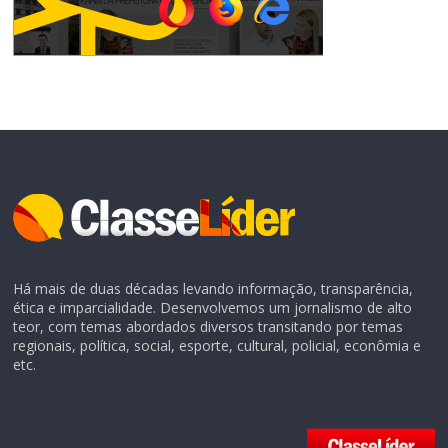
Há mais de duas décadas levando informação, transparência,
ética e imparcialidade. Desenvolvemos um jornalismo de alto
teor, com temas abordados diversos transitando por temas
regionais, política, social, esporte, cultural, policial, econômia e
etc.