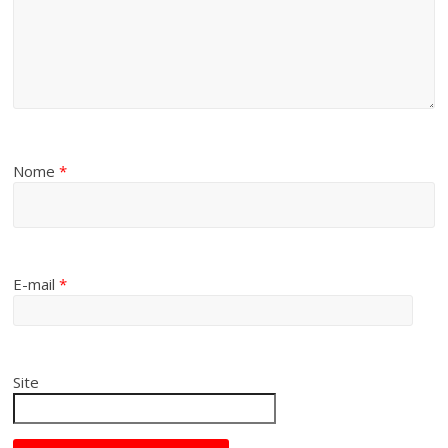
Nome
*
E-mail
*
Site