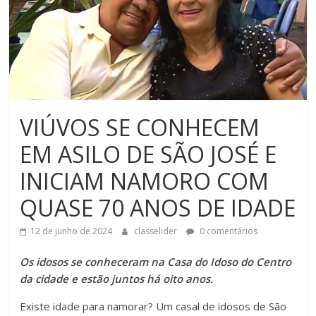
VIÚVOS SE CONHECEM
EM ASILO DE SÃO JOSÉ E
INICIAM NAMORO COM
QUASE 70 ANOS DE IDADE
12 de junho de 2024
classelider
0 comentários
Os idosos se conheceram na Casa do Idoso do Centro
da cidade e estão juntos há oito anos.
Existe idade para namorar? Um casal de idosos de São