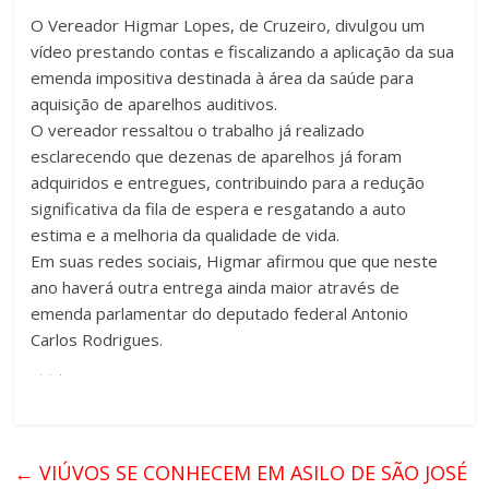
O Vereador Higmar Lopes, de Cruzeiro, divulgou um
vídeo prestando contas e fiscalizando a aplicação da sua
emenda impositiva destinada à área da saúde para
aquisição de aparelhos auditivos.
O vereador ressaltou o trabalho já realizado
esclarecendo que dezenas de aparelhos já foram
adquiridos e entregues, contribuindo para a redução
significativa da fila de espera e resgatando a auto
estima e a melhoria da qualidade de vida.
Em suas redes sociais, Higmar afirmou que que neste
ano haverá outra entrega ainda maior através de
emenda parlamentar do deputado federal Antonio
Carlos Rodrigues.
←
VIÚVOS SE CONHECEM EM ASILO DE SÃO JOSÉ