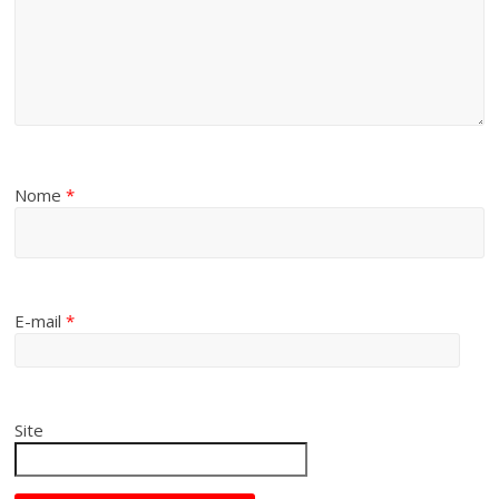
Nome
*
E-mail
*
Site