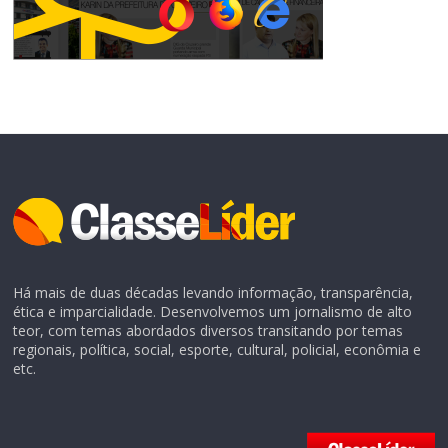
Há mais de duas décadas levando informação, transparência,
ética e imparcialidade. Desenvolvemos um jornalismo de alto
teor, com temas abordados diversos transitando por temas
regionais, política, social, esporte, cultural, policial, econômia e
etc.