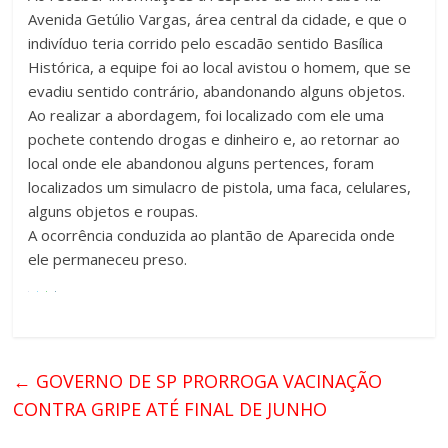
Avenida Getúlio Vargas, área central da cidade, e que o
indivíduo teria corrido pelo escadão sentido Basílica
Histórica, a equipe foi ao local avistou o homem, que se
evadiu sentido contrário, abandonando alguns objetos.
Ao realizar a abordagem, foi localizado com ele uma
pochete contendo drogas e dinheiro e, ao retornar ao
local onde ele abandonou alguns pertences, foram
localizados um simulacro de pistola, uma faca, celulares,
alguns objetos e roupas.
A ocorrência conduzida ao plantão de Aparecida onde
ele permaneceu preso.
←
GOVERNO DE SP PRORROGA VACINAÇÃO
CONTRA GRIPE ATÉ FINAL DE JUNHO