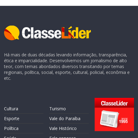
Há mais de duas décadas levando informação, transparência,
ética e imparcialidade. Desenvolvemos um jornalismo de alto
teor, com temas abordados diversos transitando por temas
regionais, política, social, esporte, cultural, policial, econômia e
etc.
Cultura
Turismo
Esporte
Vale do Paraíba
Política
Vale Histórico