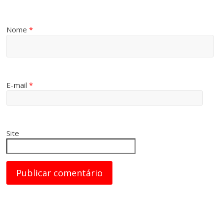
Nome
*
E-mail
*
Site