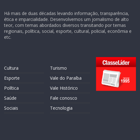
Há mais de duas décadas levando informação, transparência,
ética e imparcialidade. Desenvolvemos um jornalismo de alto
teor, com temas abordados diversos transitando por temas
regionais, política, social, esporte, cultural, policial, econômia e
etc.
Cultura
Turismo
Esporte
Vale do Paraíba
Política
Vale Histórico
Saúde
Fale conosco
Sociais
Tecnologia