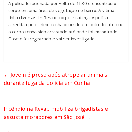
A polícia foi acionada por volta de 1h30 e encontrou o
corpo em uma área de vegetação no bairro. A vítima
tinha diversas lesões no corpo e cabeça. A polícia
acredita que o crime tenha ocorrido em outro local e que
o corpo tenha sido arrastado até onde foi encontrado.
O caso foi registrado e vai ser investigado.
←
Jovem é preso após atropelar animais
durante fuga da polícia em Cunha
Incêndio na Revap mobiliza brigadistas e
assusta moradores em São José
→