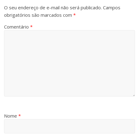
O seu endereço de e-mail não será publicado.
Campos
obrigatórios são marcados com
*
Comentário
*
Nome
*