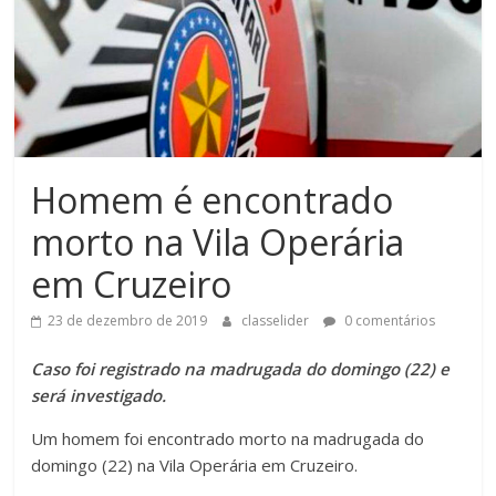
Homem é encontrado
morto na Vila Operária
em Cruzeiro
23 de dezembro de 2019
classelider
0 comentários
Caso foi registrado na madrugada do domingo (22) e
será investigado.
Um homem foi encontrado morto na madrugada do
domingo (22) na Vila Operária em Cruzeiro.