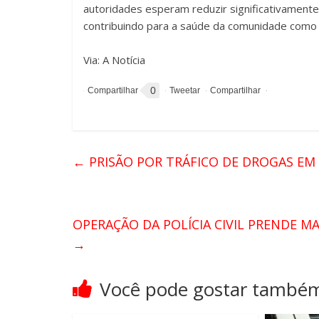
autoridades esperam reduzir significativament
contribuindo para a saúde da comunidade como
Via: A Notícia
0
←
PRISÃO POR TRÁFICO DE DROGAS E
OPERAÇÃO DA POLÍCIA CIVIL PRENDE MA
→
Você pode gostar també