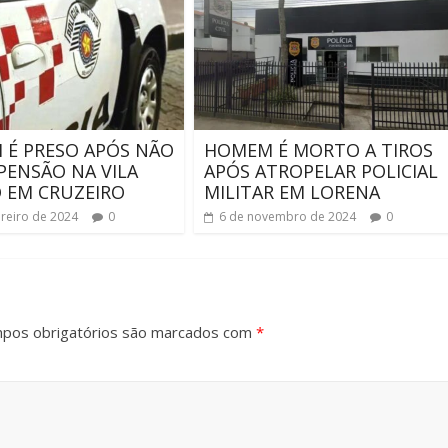
É PRESO APÓS NÃO
HOMEM É MORTO A TIROS
PENSÃO NA VILA
APÓS ATROPELAR POLICIAL
 EM CRUZEIRO
MILITAR EM LORENA
ereiro de 2024
0
6 de novembro de 2024
0
pos obrigatórios são marcados com
*