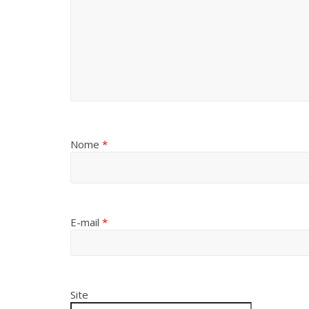
Nome
*
E-mail
*
Site