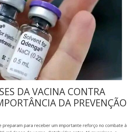
SES DA VACINA CONTRA
IMPORTÂNCIA DA PREVENÇÃO
 se preparam para receber um importante reforço no combate à