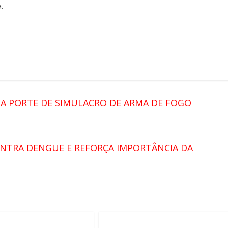
.
TA PORTE DE SIMULACRO DE ARMA DE FOGO
ONTRA DENGUE E REFORÇA IMPORTÂNCIA DA