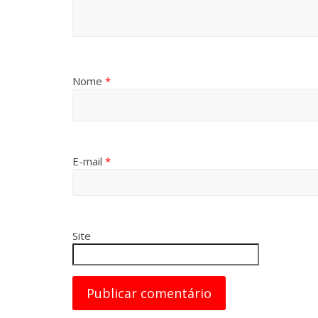
Nome
*
E-mail
*
Site