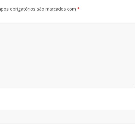
pos obrigatórios são marcados com
*