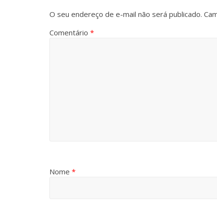
O seu endereço de e-mail não será publicado.
Cam
Comentário
*
Nome
*