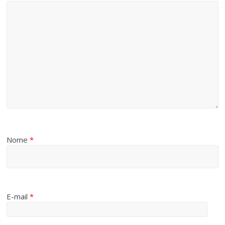
Nome
*
E-mail
*