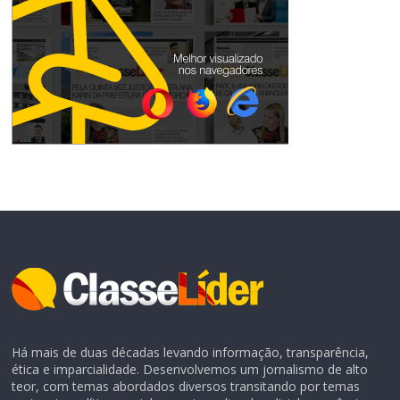
Há mais de duas décadas levando informação, transparência,
ética e imparcialidade. Desenvolvemos um jornalismo de alto
teor, com temas abordados diversos transitando por temas