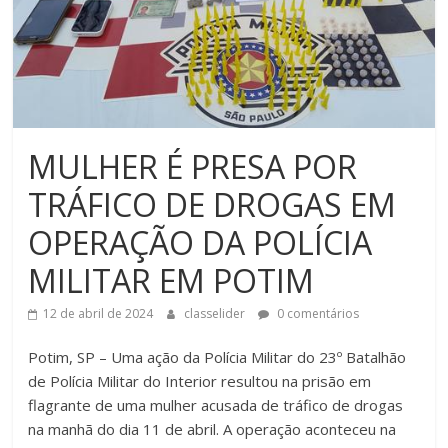
MULHER É PRESA POR
TRÁFICO DE DROGAS EM
OPERAÇÃO DA POLÍCIA
MILITAR EM POTIM
12 de abril de 2024
classelider
0 comentários
Potim, SP – Uma ação da Polícia Militar do 23º Batalhão
de Polícia Militar do Interior resultou na prisão em
flagrante de uma mulher acusada de tráfico de drogas
na manhã do dia 11 de abril. A operação aconteceu na