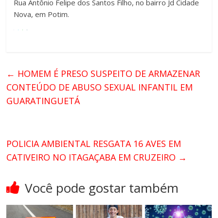
Rua Antônio Felipe dos Santos Filho, no bairro Jd Cidade
Nova, em Potim.
←
HOMEM É PRESO SUSPEITO DE ARMAZENAR
CONTEÚDO DE ABUSO SEXUAL INFANTIL EM
GUARATINGUETÁ
POLICIA AMBIENTAL RESGATA 16 AVES EM
CATIVEIRO NO ITAGAÇABA EM CRUZEIRO
→
Você pode gostar também