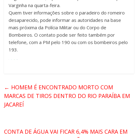
Varginha na quarta-feira.
Quem tiver informações sobre o paradeiro do romeiro
desaparecido, pode informar as autoridades na base
mais próxima da Polícia Militar ou do Corpo de
Bombeiros. O contato pode ser feito também por
telefone, com a PM pelo 190 ou com os bombeiros pelo
193.
←
HOMEM É ENCONTRADO MORTO COM
MARCAS DE TIROS DENTRO DO RIO PARAÍBA EM
JACAREÍ
CONTA DE ÁGUA VAI FICAR 6,4% MAIS CARA EM