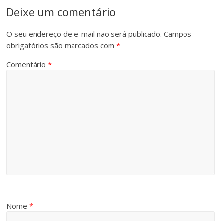
Deixe um comentário
O seu endereço de e-mail não será publicado.
Campos
obrigatórios são marcados com
*
Comentário
*
Nome
*