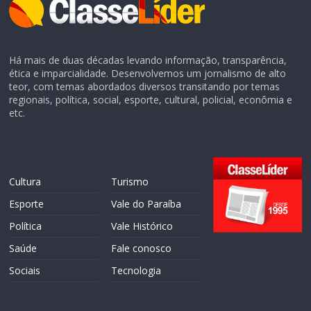
Há mais de duas décadas levando informação, transparência,
ética e imparcialidade. Desenvolvemos um jornalismo de alto
teor, com temas abordados diversos transitando por temas
regionais, política, social, esporte, cultural, policial, econômia e
etc.
Cultura
Turismo
Esporte
Vale do Paraíba
Política
Vale Histórico
Saúde
Fale conosco
Sociais
Tecnologia