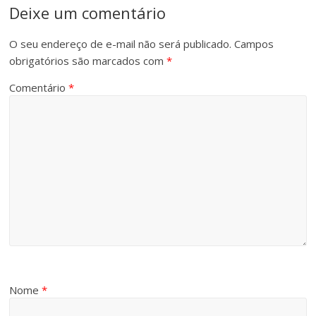
Deixe um comentário
O seu endereço de e-mail não será publicado.
Campos
obrigatórios são marcados com
*
Comentário
*
Nome
*