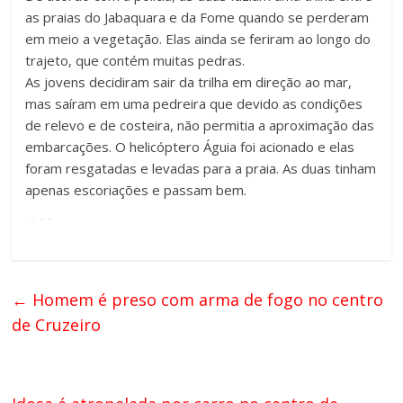
as praias do Jabaquara e da Fome quando se perderam
em meio a vegetação. Elas ainda se feriram ao longo do
trajeto, que contém muitas pedras.
As jovens decidiram sair da trilha em direção ao mar,
mas saíram em uma pedreira que devido as condições
de relevo e de costeira, não permitia a aproximação das
embarcações. O helicóptero Águia foi acionado e elas
foram resgatadas e levadas para a praia. As duas tinham
apenas escoriações e passam bem.
←
Homem é preso com arma de fogo no centro
de Cruzeiro