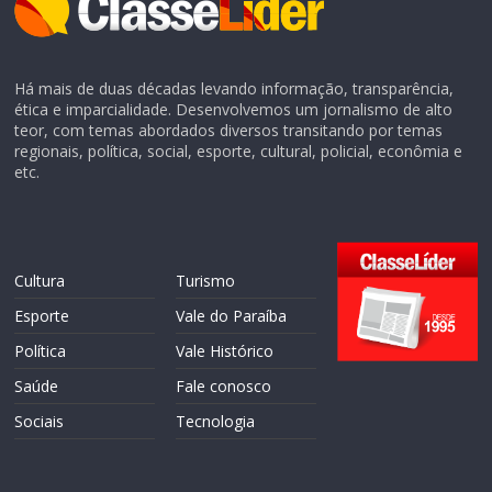
Há mais de duas décadas levando informação, transparência,
ética e imparcialidade. Desenvolvemos um jornalismo de alto
teor, com temas abordados diversos transitando por temas
regionais, política, social, esporte, cultural, policial, econômia e
etc.
Cultura
Turismo
Esporte
Vale do Paraíba
Política
Vale Histórico
Saúde
Fale conosco
Sociais
Tecnologia