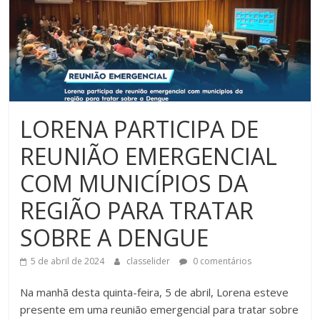
LORENA PARTICIPA DE
REUNIÃO EMERGENCIAL
COM MUNICÍPIOS DA
REGIÃO PARA TRATAR
SOBRE A DENGUE
5 de abril de 2024
classelider
0 comentários
Na manhã desta quinta-feira, 5 de abril, Lorena esteve
presente em uma reunião emergencial para tratar sobre