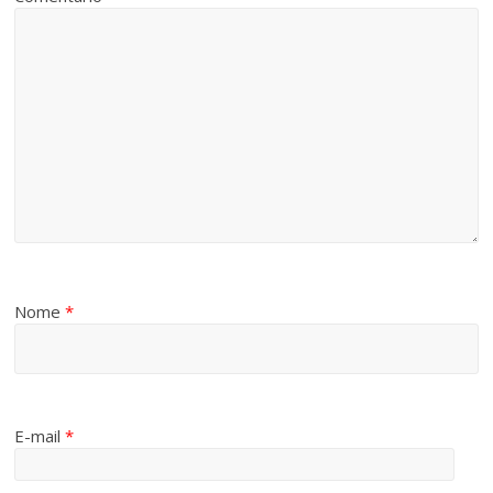
Nome
*
E-mail
*