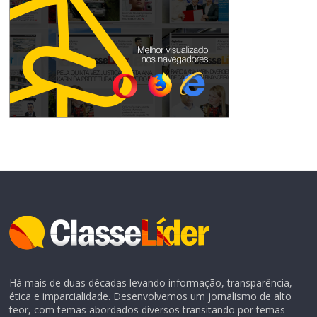
Há mais de duas décadas levando informação, transparência,
ética e imparcialidade. Desenvolvemos um jornalismo de alto
teor, com temas abordados diversos transitando por temas