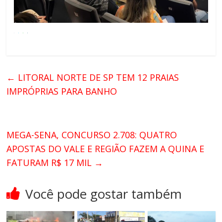
←
LITORAL NORTE DE SP TEM 12 PRAIAS
IMPRÓPRIAS PARA BANHO
MEGA-SENA, CONCURSO 2.708: QUATRO
APOSTAS DO VALE E REGIÃO FAZEM A QUINA E
FATURAM R$ 17 MIL
→
Você pode gostar também