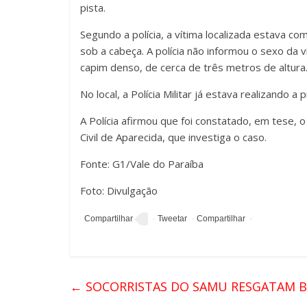
pista.
Segundo a polícia, a vítima localizada estava 
sob a cabeça. A polícia não informou o sexo da
capim denso, de cerca de três metros de altura
No local, a Polícia Militar já estava realizando 
A Polícia afirmou que foi constatado, em tese, o
Civil de Aparecida, que investiga o caso.
Fonte: G1/Vale do Paraíba
Foto: Divulgação
←
SOCORRISTAS DO SAMU RESGATAM BE