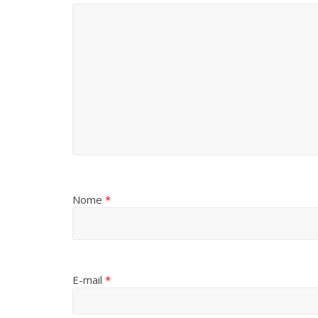
Nome
*
E-mail
*