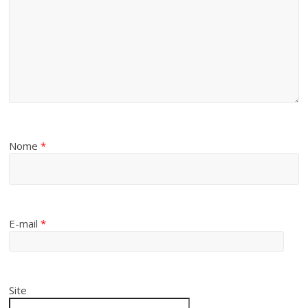
Nome
*
E-mail
*
Site