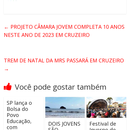
←
PROJETO CÂMARA JOVEM COMPLETA 10 ANOS
NESTE ANO DE 2023 EM CRUZEIRO
TREM DE NATAL DA MRS PASSARÁ EM CRUZEIRO
→
Você pode gostar também
SP lança o
Bolsa do
Povo
Educação,
DOIS JOVENS
Festival de
com
SÃO
Inverno de