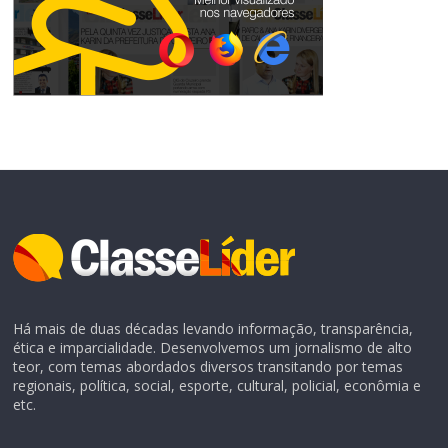
Há mais de duas décadas levando informação, transparência,
ética e imparcialidade. Desenvolvemos um jornalismo de alto
teor, com temas abordados diversos transitando por temas
regionais, política, social, esporte, cultural, policial, econômia e
etc.