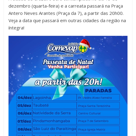
dezembro (quarta-feira) e a carreata passará na Praça
Antero Neves Arantes (Praça da 7), a partir das 20h00.
Veja a data que passará em outras cidades da região na
íntegra!