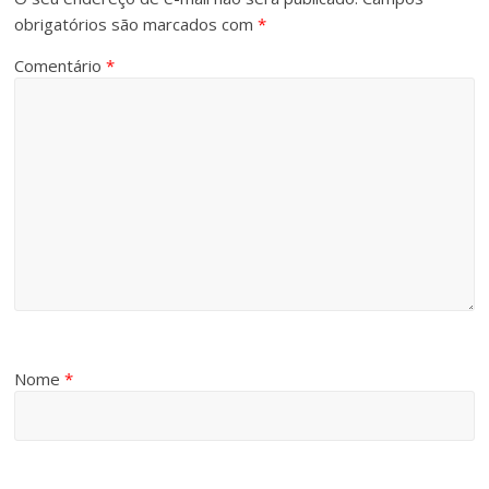
obrigatórios são marcados com
*
Comentário
*
Nome
*