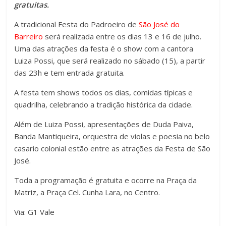
gratuitas.
A tradicional Festa do Padroeiro de
São José do
Barreiro
será realizada entre os dias 13 e 16 de julho.
Uma das atrações da festa é o show com a cantora
Luiza Possi, que será realizado no sábado (15), a partir
das 23h e tem entrada gratuita.
A festa tem shows todos os dias, comidas típicas e
quadrilha, celebrando a tradição histórica da cidade.
Além de Luiza Possi, apresentações de Duda Paiva,
Banda Mantiqueira, orquestra de violas e poesia no belo
casario colonial estão entre as atrações da Festa de São
José.
Toda a programação é gratuita e ocorre na Praça da
Matriz, a Praça Cel. Cunha Lara, no Centro.
Via: G1 Vale