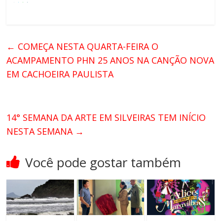
←
COMEÇA NESTA QUARTA-FEIRA O
ACAMPAMENTO PHN 25 ANOS NA CANÇÃO NOVA
EM CACHOEIRA PAULISTA
14° SEMANA DA ARTE EM SILVEIRAS TEM INÍCIO
NESTA SEMANA
→
Você pode gostar também