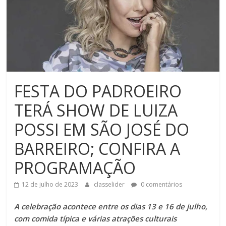
FESTA DO PADROEIRO
TERÁ SHOW DE LUIZA
POSSI EM SÃO JOSÉ DO
BARREIRO; CONFIRA A
PROGRAMAÇÃO
12 de julho de 2023
classelider
0 comentários
A celebração acontece entre os dias 13 e 16 de julho,
com comida típica e várias atrações culturais