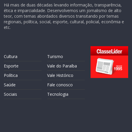
Há mais de duas décadas levando informação, transparência,
ética e imparcialidade. Desenvolvemos um jornalismo de alto
teor, com temas abordados diversos transitando por temas
regionais, política, social, esporte, cultural, policial, econômia e
etc.
Cultura
Turismo
Esporte
Vale do Paraíba
Política
Vale Histórico
Saúde
Fale conosco
Sociais
Tecnologia