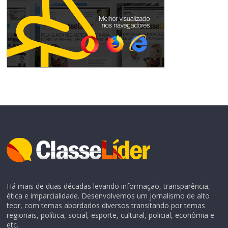
Há mais de duas décadas levando informação, transparência,
ética e imparcialidade. Desenvolvemos um jornalismo de alto
teor, com temas abordados diversos transitando por temas
regionais, política, social, esporte, cultural, policial, econômia e
etc.