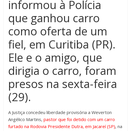
informou à Polícia
que ganhou carro
como oferta de um
fiel, em Curitiba (PR).
Ele e o amigo, que
dirigia o carro, foram
presos na sexta-feira
(29).
A Justiça concedeu liberdade provisória a Weverton
Angélico Martins,
pastor que foi detido com um carro
furtado na Rodovia Presidente Dutra, em Jacareí (SP)
, na