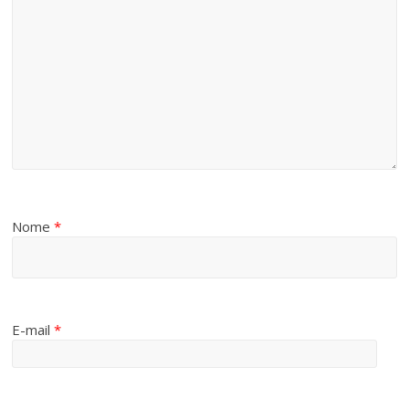
Nome
*
E-mail
*