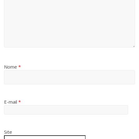
Nome
*
E-mail
*
Site