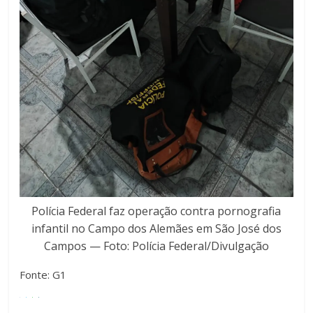
Polícia Federal faz operação contra pornografia
infantil no Campo dos Alemães em São José dos
Campos — Foto: Polícia Federal/Divulgação
Fonte: G1