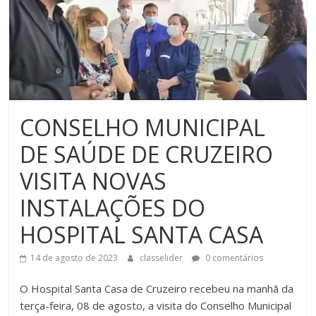
CONSELHO MUNICIPAL
DE SAÚDE DE CRUZEIRO
VISITA NOVAS
INSTALAÇÕES DO
HOSPITAL SANTA CASA
14 de agosto de 2023
classelider
0 comentários
O Hospital Santa Casa de Cruzeiro recebeu na manhã da
terça-feira, 08 de agosto, a visita do Conselho Municipal