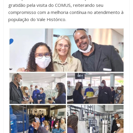
gratidão pela visita do COMUS, reiterando seu
compromisso com a melhoria contínua no atendimento à
população do Vale Histórico.