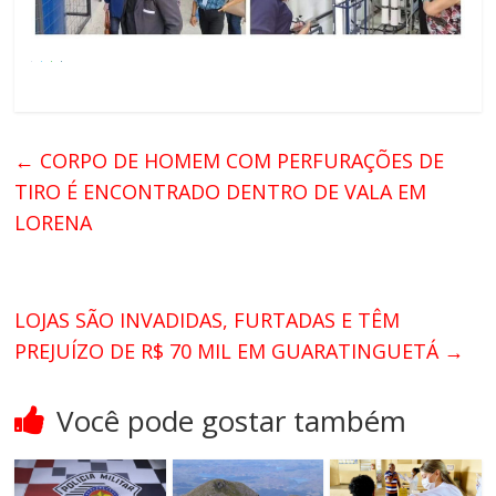
←
CORPO DE HOMEM COM PERFURAÇÕES DE
TIRO É ENCONTRADO DENTRO DE VALA EM
LORENA
LOJAS SÃO INVADIDAS, FURTADAS E TÊM
PREJUÍZO DE R$ 70 MIL EM GUARATINGUETÁ
→
Você pode gostar também