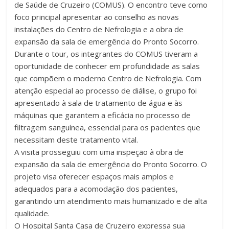
de Saúde de Cruzeiro (COMUS). O encontro teve como
foco principal apresentar ao conselho as novas
instalações do Centro de Nefrologia e a obra de
expansão da sala de emergência do Pronto Socorro.
Durante o tour, os integrantes do COMUS tiveram a
oportunidade de conhecer em profundidade as salas
que compõem o moderno Centro de Nefrologia. Com
atenção especial ao processo de diálise, o grupo foi
apresentado à sala de tratamento de água e às
máquinas que garantem a eficácia no processo de
filtragem sanguínea, essencial para os pacientes que
necessitam deste tratamento vital.
A visita prosseguiu com uma inspeção à obra de
expansão da sala de emergência do Pronto Socorro. O
projeto visa oferecer espaços mais amplos e
adequados para a acomodação dos pacientes,
garantindo um atendimento mais humanizado e de alta
qualidade.
O Hospital Santa Casa de Cruzeiro expressa sua