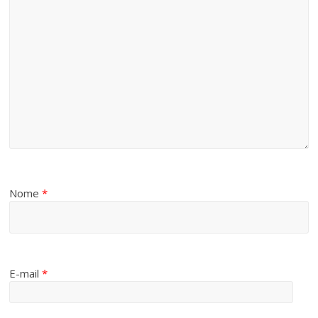
Nome
*
E-mail
*