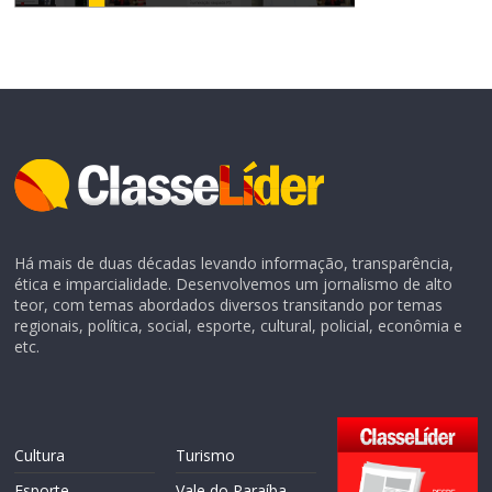
Há mais de duas décadas levando informação, transparência,
ética e imparcialidade. Desenvolvemos um jornalismo de alto
teor, com temas abordados diversos transitando por temas
regionais, política, social, esporte, cultural, policial, econômia e
etc.
Cultura
Turismo
Esporte
Vale do Paraíba