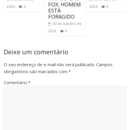
FOX; HOMEM
2024
0
2024
0
ESTÁ
FORAGIDO
30 de outubro de
2023
0
Deixe um comentário
O seu endereço de e-mail não será publicado.
Campos
obrigatórios são marcados com
*
Comentário
*