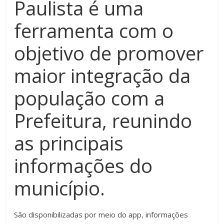
Paulista é uma
ferramenta com o
objetivo de promover
maior integração da
população com a
Prefeitura, reunindo
as principais
informações do
município.
São disponibilizadas por meio do app, informações