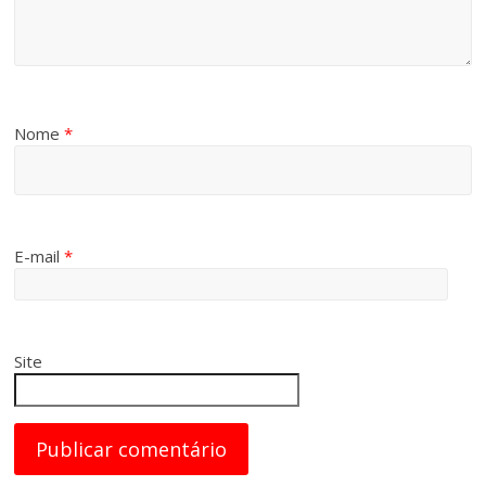
Nome
*
E-mail
*
Site