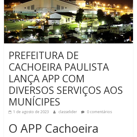
PREFEITURA DE
CACHOEIRA PAULISTA
LANÇA APP COM
DIVERSOS SERVIÇOS AOS
MUNÍCIPES
1 de agosto de 2023
classelider
0 comentários
O APP Cachoeira