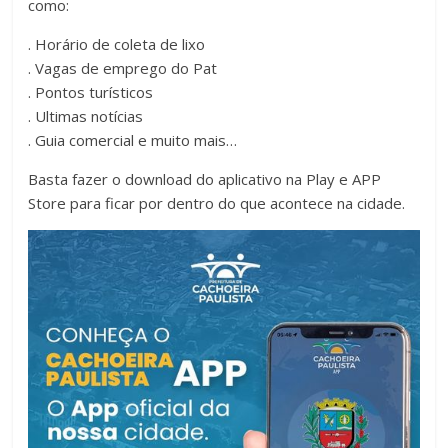
como:
. Horário de coleta de lixo
. Vagas de emprego do Pat
. Pontos turísticos
. Ultimas notícias
. Guia comercial e muito mais…
Basta fazer o download do aplicativo na Play e APP
Store para ficar por dentro do que acontece na cidade.