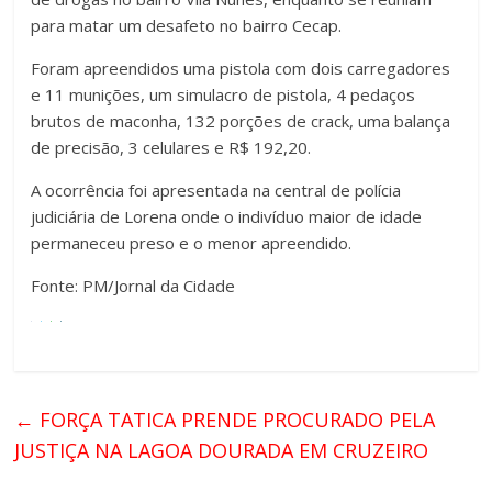
para matar um desafeto no bairro Cecap.
Foram apreendidos uma pistola com dois carregadores
e 11 munições, um simulacro de pistola, 4 pedaços
brutos de maconha, 132 porções de crack, uma balança
de precisão, 3 celulares e R$ 192,20.
A ocorrência foi apresentada na central de polícia
judiciária de Lorena onde o indivíduo maior de idade
permaneceu preso e o menor apreendido.
Fonte: PM/Jornal da Cidade
←
FORÇA TATICA PRENDE PROCURADO PELA
JUSTIÇA NA LAGOA DOURADA EM CRUZEIRO