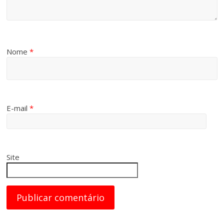
Nome
*
E-mail
*
Site