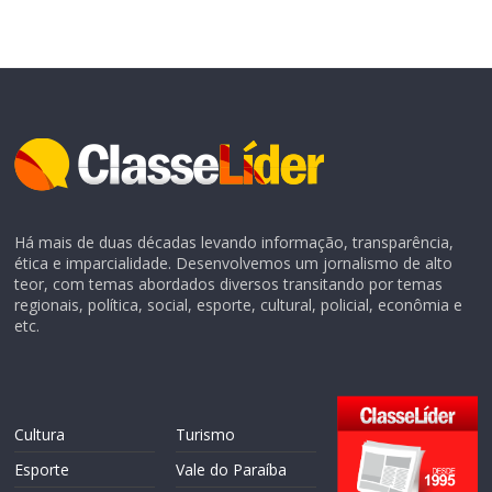
Há mais de duas décadas levando informação, transparência,
ética e imparcialidade. Desenvolvemos um jornalismo de alto
teor, com temas abordados diversos transitando por temas
regionais, política, social, esporte, cultural, policial, econômia e
etc.
Cultura
Turismo
Esporte
Vale do Paraíba