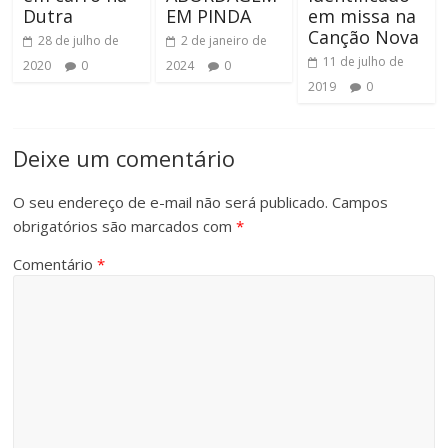
Dutra
EM PINDA
em missa na
Canção Nova
28 de julho de
2 de janeiro de
11 de julho de
2020
0
2024
0
2019
0
Deixe um comentário
O seu endereço de e-mail não será publicado.
Campos
obrigatórios são marcados com
*
Comentário
*