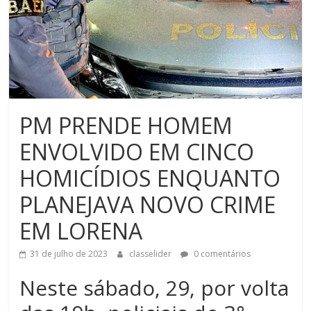
PM PRENDE HOMEM
ENVOLVIDO EM CINCO
HOMICÍDIOS ENQUANTO
PLANEJAVA NOVO CRIME
EM LORENA
31 de julho de 2023
classelider
0 comentários
Neste sábado, 29, por volta